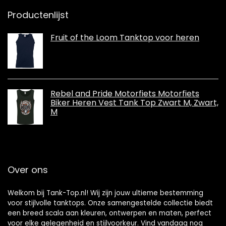
Productenlijst
Fruit of the Loom Tanktop voor heren
Rebel and Pride Motorfiets Motorfiets
Biker Heren Vest Tank Top Zwart M, Zwart,
M
Over ons
Welkom bij Tank-Top.nl! Wij zijn jouw ultieme bestemming
voor stijlvolle tanktops. Onze samengestelde collectie biedt
een breed scala aan kleuren, ontwerpen en maten, perfect
voor elke gelegenheid en stijlvoorkeur. Vind vandaag nog