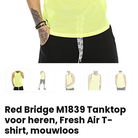
Red Bridge M1839 Tanktop
voor heren, Fresh Air T-
shirt, mouwloos