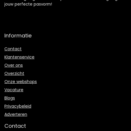
jouw perfecte pasvorm!
Informatie
Contact
Klantenservice
Over ons
Overzicht
Onze webshops
Vacature
Blogs
Privacybeleid
Adverteren
Contact