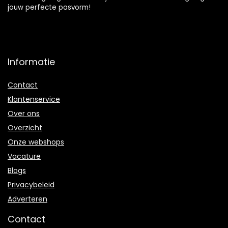
jouw perfecte pasvorm!
Informatie
Contact
Klantenservice
Over ons
Overzicht
Onze webshops
Vacature
Blogs
Privacybeleid
Adverteren
Contact