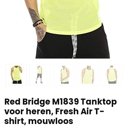
Red Bridge M1839 Tanktop
voor heren, Fresh Air T-
shirt, mouwloos