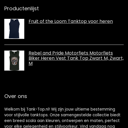
Productenlijst
Fruit of the Loom Tanktop voor heren
Rebel and Pride Motorfiets Motorfiets
Biker Heren Vest Tank Top Zwart M, Zwart,
M
Over ons
Welkom bij Tank-Top.nl! Wij zijn jouw ultieme bestemming
voor stijlvolle tanktops. Onze samengestelde collectie biedt
een breed scala aan kleuren, ontwerpen en maten, perfect
voor elke gelegenheid en stijlvoorkeur. Vind vandaag nog