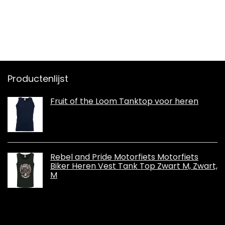
Productenlijst
Fruit of the Loom Tanktop voor heren
Rebel and Pride Motorfiets Motorfiets
Biker Heren Vest Tank Top Zwart M, Zwart,
M