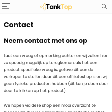
Contact
Neem contact met ons op
Laat een vraag of opmerking achter en wij zullen hier
zo spoedig mogelijk op terugkomen, als het een
product specifieke vraag is, gelieve dit aan de
verkoper te stellen daar dit een affiliateshop is en wij
geen fysieke producten hebben (dit kun je doen door
door te klikken op het product).
We hopen via deze shop een mooi overzicht te