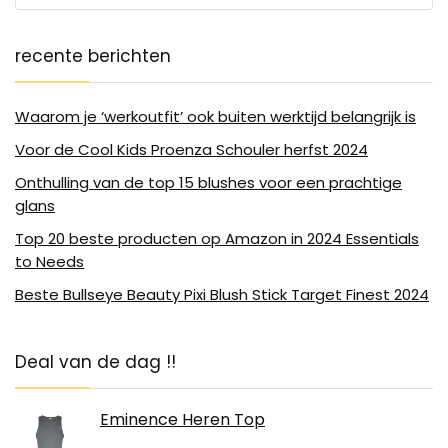
recente berichten
Waarom je ‘werkoutfit’ ook buiten werktijd belangrijk is
Voor de Cool Kids Proenza Schouler herfst 2024
Onthulling van de top 15 blushes voor een prachtige
glans
Top 20 beste producten op Amazon in 2024 Essentials
to Needs
Beste Bullseye Beauty Pixi Blush Stick Target Finest 2024
Deal van de dag !!
Eminence Heren Top