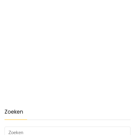
Zoeken