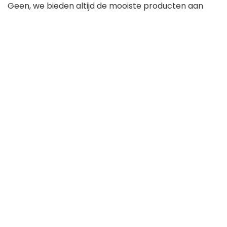
Geen, we bieden altijd de mooiste producten aan