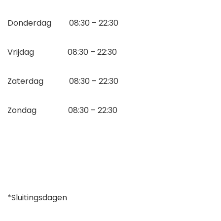
Donderdag 08:30 – 22:30
Vrijdag 08:30 – 22:30
Zaterdag 08:30 – 22:30
Zondag 08:30 – 22:30
*Sluitingsdagen