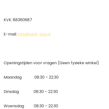
KVK: 88360687
E-mail:
info@tank-top.nl
Openingstijden voor vragen (Geen fysieke winkel)
Maandag 08:30 – 22:30
Dinsdag 08:30 – 22:30
Woensdag 08:30 – 22:30