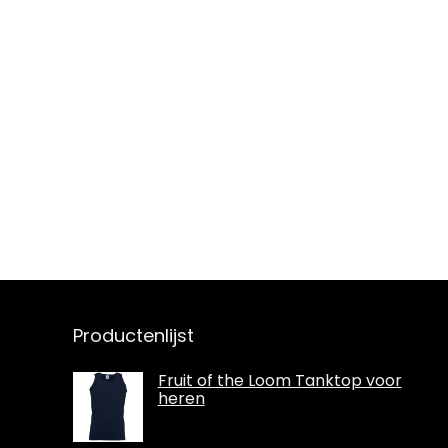
Productenlijst
Fruit of the Loom Tanktop voor
heren