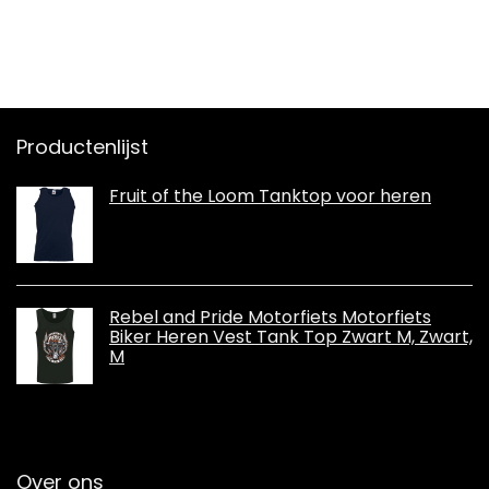
Productenlijst
Fruit of the Loom Tanktop voor heren
Rebel and Pride Motorfiets Motorfiets
Biker Heren Vest Tank Top Zwart M, Zwart,
M
Over ons