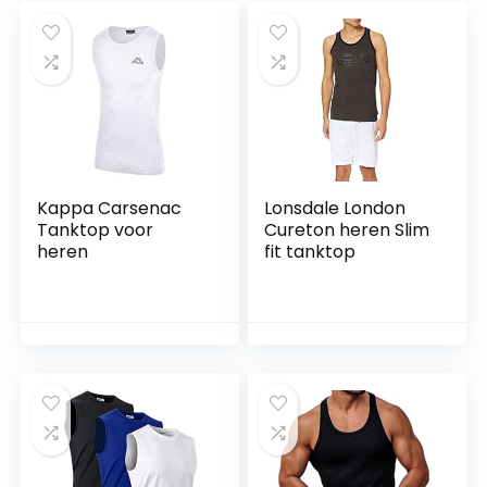
Kappa Carsenac
Lonsdale London
Tanktop voor
Cureton heren Slim
heren
fit tanktop