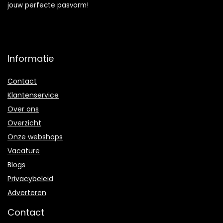
jouw perfecte pasvorm!
Informatie
Contact
Klantenservice
Over ons
Overzicht
Onze webshops
Vacature
Blogs
Privacybeleid
Adverteren
Contact