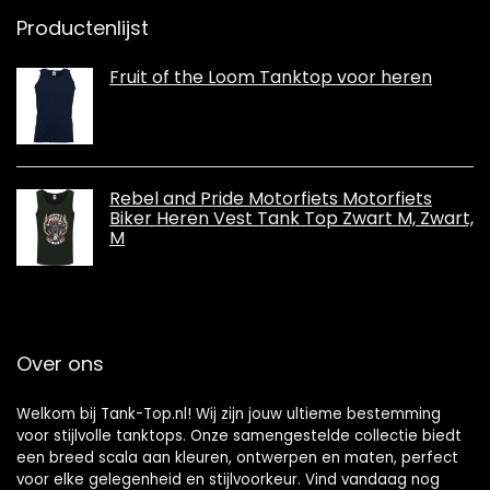
Productenlijst
Fruit of the Loom Tanktop voor heren
Rebel and Pride Motorfiets Motorfiets
Biker Heren Vest Tank Top Zwart M, Zwart,
M
Over ons
Welkom bij Tank-Top.nl! Wij zijn jouw ultieme bestemming
voor stijlvolle tanktops. Onze samengestelde collectie biedt
een breed scala aan kleuren, ontwerpen en maten, perfect
voor elke gelegenheid en stijlvoorkeur. Vind vandaag nog