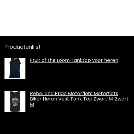
Productenlijst
Fruit of the Loom Tanktop voor heren
Rebel and Pride Motorfiets Motorfiets
Biker Heren Vest Tank Top Zwart M, Zwart,
M