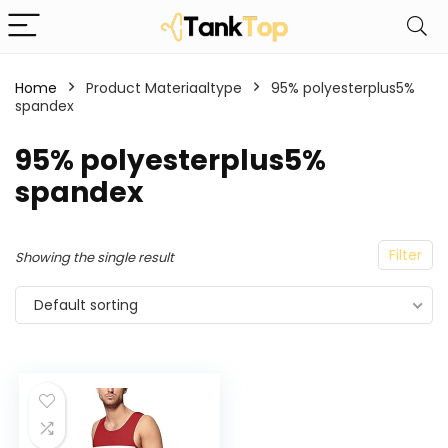
Home
Product Materiaaltype
‎95% polyesterplus5%
spandex
‎95% polyesterplus5%
spandex
Filter
Showing the single result
Default sorting