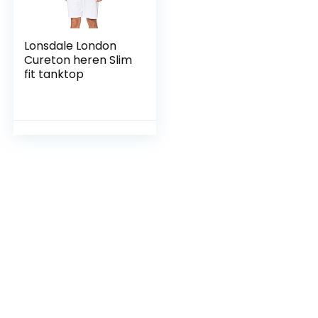
Lonsdale London
Cureton heren Slim
fit tanktop