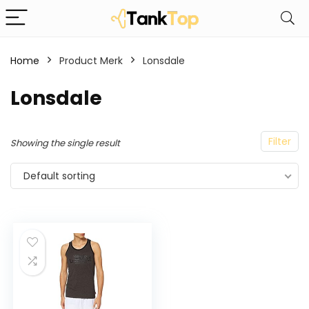
Home
Product Merk
‎Lonsdale
‎Lonsdale
Filter
Showing the single result
Default sorting