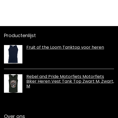
Productenlijst
Fruit of the Loom Tanktop voor heren
Rebel and Pride Motorfiets Motorfiets
Biker Heren Vest Tank Top Zwart M, Zwart,
M
Over ons