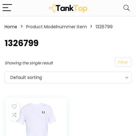
Home
Product Modelnummer item
‎1326799
‎1326799
Filter
Showing the single result
Default sorting