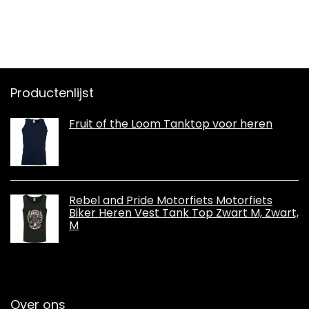
Productenlijst
Fruit of the Loom Tanktop voor heren
Rebel and Pride Motorfiets Motorfiets
Biker Heren Vest Tank Top Zwart M, Zwart,
M
Over ons