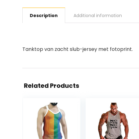
Description
Additional information
Tanktop van zacht slub-jersey met fotoprint.
Related Products