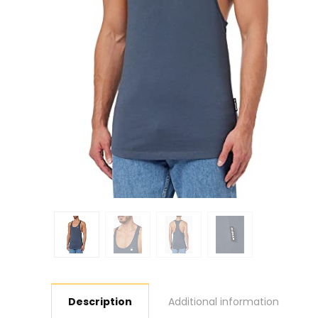
Description
Additional information