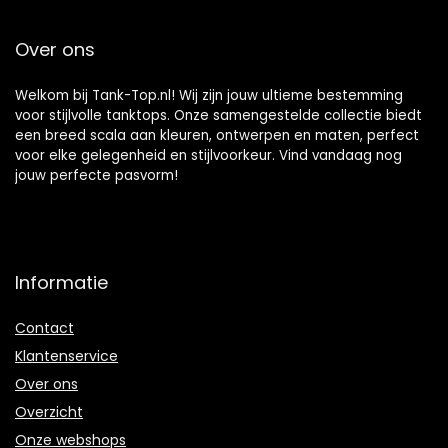
Over ons
Welkom bij Tank-Top.nl! Wij zijn jouw ultieme bestemming
voor stijlvolle tanktops. Onze samengestelde collectie biedt
een breed scala aan kleuren, ontwerpen en maten, perfect
voor elke gelegenheid en stijlvoorkeur. Vind vandaag nog
jouw perfecte pasvorm!
Informatie
Contact
Klantenservice
Over ons
Overzicht
Onze webshops