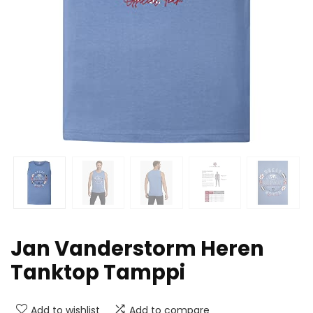
Jan Vanderstorm Heren
Tanktop Tamppi
Add to wishlist
Add to compare