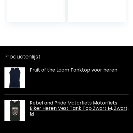
Katoen
Productenlijst
Fruit of the Loom Tanktop voor heren
Rebel and Pride Motorfiets Motorfiets
Biker Heren Vest Tank Top Zwart M, Zwart,
M