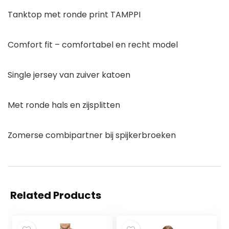
Tanktop met ronde print TAMPPI
Comfort fit – comfortabel en recht model
Single jersey van zuiver katoen
Met ronde hals en zijsplitten
Zomerse combipartner bij spijkerbroeken
Related Products