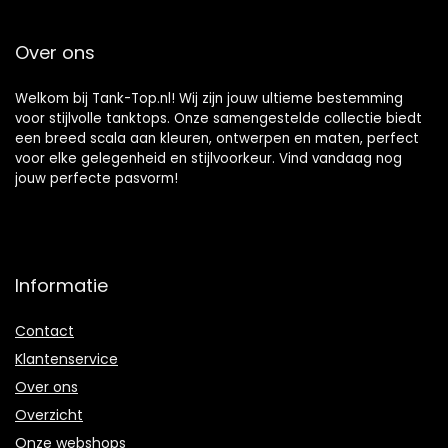
Over ons
Welkom bij Tank-Top.nl! Wij zijn jouw ultieme bestemming
voor stijlvolle tanktops. Onze samengestelde collectie biedt
een breed scala aan kleuren, ontwerpen en maten, perfect
voor elke gelegenheid en stijlvoorkeur. Vind vandaag nog
jouw perfecte pasvorm!
Informatie
Contact
Klantenservice
Over ons
Overzicht
Onze webshops