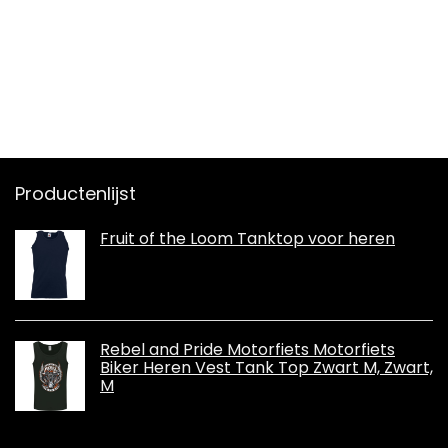
Productenlijst
Fruit of the Loom Tanktop voor heren
Rebel and Pride Motorfiets Motorfiets
Biker Heren Vest Tank Top Zwart M, Zwart,
M