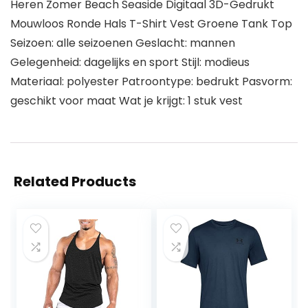
Heren Zomer Beach Seaside Digitaal 3D-Gedrukt
Mouwloos Ronde Hals T-Shirt Vest Groene Tank Top
Seizoen: alle seizoenen Geslacht: mannen
Gelegenheid: dagelijks en sport Stijl: modieus
Materiaal: polyester Patroontype: bedrukt Pasvorm:
geschikt voor maat Wat je krijgt: 1 stuk vest
Related Products