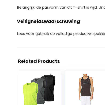
Belangrijk: de pasvorm van dit T-shirt is wijd,
Veiligheidswaarschuwing
Lees voor gebruik de volledige productverpakkin
Related Products