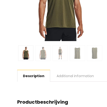
Description
Additional information
Productbeschrijving