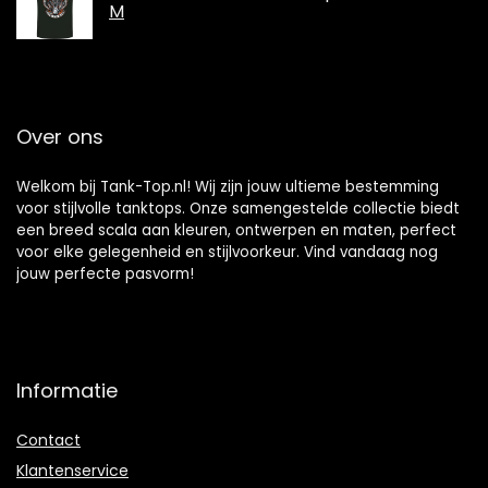
M
Over ons
Welkom bij Tank-Top.nl! Wij zijn jouw ultieme bestemming
voor stijlvolle tanktops. Onze samengestelde collectie biedt
een breed scala aan kleuren, ontwerpen en maten, perfect
voor elke gelegenheid en stijlvoorkeur. Vind vandaag nog
jouw perfecte pasvorm!
Informatie
Contact
Klantenservice