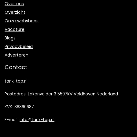
Over ons
Overzicht
Onze webshops
Vacature
Blogs
Privacybeleid
Adverteren
Contact
tank-top.nl
Postadres: Lakenvelder 3 5507KV Veldhoven Nederland
KVK: 88360687
E-mail:
info@tank-top.nl