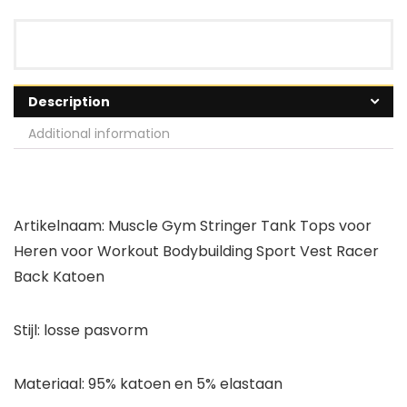
Description
Additional information
Artikelnaam: Muscle Gym Stringer Tank Tops voor
Heren voor Workout Bodybuilding Sport Vest Racer
Back Katoen
Stijl: losse pasvorm
Materiaal: 95% katoen en 5% elastaan