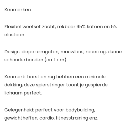
Kenmerken:
Flexibel weefsel: zacht, rekbaar 95% katoen en 5%
elastaan.
Design: diepe armgaten, mouwloos, racerrug, dunne
schouderbanden (ca. 1 cm).
Kenmerk: borst en rug hebben een minimale
dekking, deze spierstringer toont je gespierde
lichaam perfect.
Gelegenheid: perfect voor bodybuilding,
gewichtheffen, cardio, fitnesstraining enz.