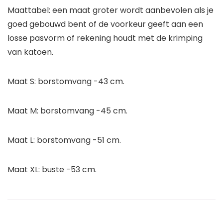
Maattabel: een maat groter wordt aanbevolen als je
goed gebouwd bent of de voorkeur geeft aan een
losse pasvorm of rekening houdt met de krimping
van katoen.
Maat S: borstomvang -43 cm.
Maat M: borstomvang -45 cm.
Maat L: borstomvang -51 cm.
Maat XL: buste -53 cm.